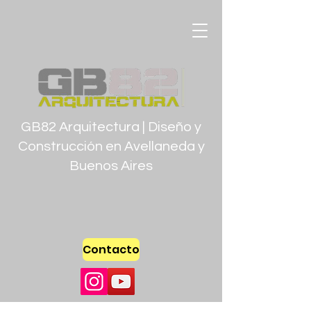
GB82 Arquitectura | Diseño y
Construcción en Avellaneda y
Buenos Aires
Contacto