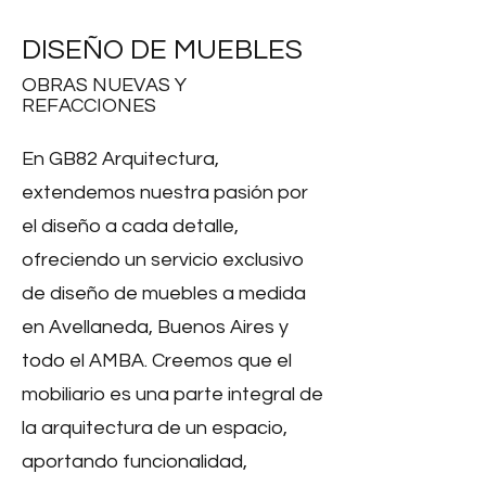
DISEÑO DE MUEBLES
OBRAS NUEVAS Y
REFACCIONES
En GB82 Arquitectura,
extendemos nuestra pasión por
el diseño a cada detalle,
ofreciendo un servicio exclusivo
de diseño de muebles a medida
en Avellaneda, Buenos Aires y
todo el AMBA. Creemos que el
mobiliario es una parte integral de
la arquitectura de un espacio,
aportando funcionalidad,