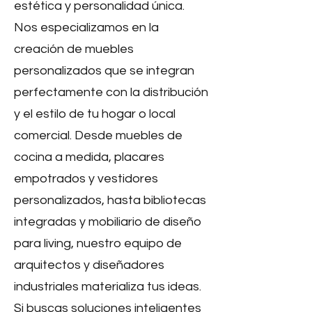
estética y personalidad única.
Nos especializamos en la
creación de muebles
personalizados que se integran
perfectamente con la distribución
y el estilo de tu hogar o local
comercial. Desde muebles de
cocina a medida, placares
empotrados y vestidores
personalizados, hasta bibliotecas
integradas y mobiliario de diseño
para living, nuestro equipo de
arquitectos y diseñadores
industriales materializa tus ideas.
Si buscas soluciones inteligentes