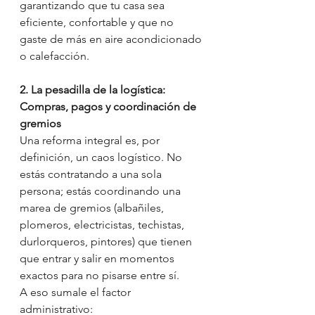
garantizando que tu casa sea 
eficiente, confortable y que no 
gaste de más en aire acondicionado 
o calefacción.
2. La pesadilla de la logística: 
Compras, pagos y coordinación de 
gremios
Una reforma integral es, por 
definición, un caos logístico. No 
estás contratando a una sola 
persona; estás coordinando una 
marea de gremios (albañiles, 
plomeros, electricistas, techistas, 
durlorqueros, pintores) que tienen 
que entrar y salir en momentos 
exactos para no pisarse entre sí.
A eso sumale el factor 
administrativo: