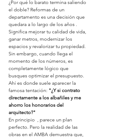
¿Por qué lo barato termina saliendo 
el doble? Reformas de un 
departamento es una decisión que 
quedara a lo largo de los años . 
Significa mejorar tu calidad de vida, 
ganar metros, modernizar los 
espacios y revalorizar tu propiedad. 
Sin embargo, cuando llega el 
momento de los números, es 
completamente lógico que 
busques optimizar el presupuesto.
Ahí es donde suele aparecer la 
famosa tentación: 
"¿Y si contrato 
directamente a los albañiles y me 
ahorro los honorarios del 
arquitecto?"
En principio  , parece un plan 
perfecto. Pero la realidad de las 
obras en el AMBA demuestra que, 